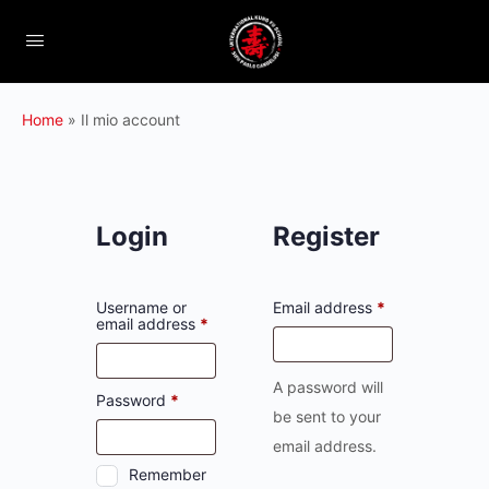
Home
»
Il mio account
Login
Register
Username or
Email address
*
Required
email address
*
A password will
Required
Password
*
be sent to your
email address.
Remember